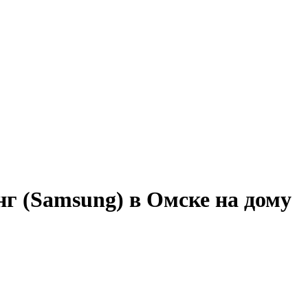
г (Samsung) в Омске на дому