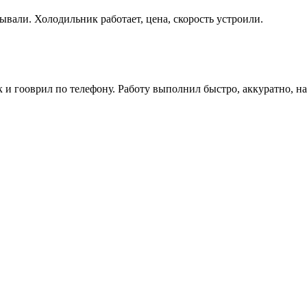
ывали. Холодильник работает, цена, скорость устроили.
как и гооврил по телефону. Работу выполнил быстро, аккуратно, 