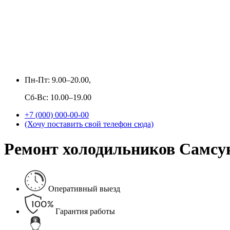
Пн-Пт: 9.00–20.00,
Сб-Вс: 10.00–19.00
+7 (000) 000-00-00
(Хочу поставить свой телефон сюда)
Ремонт холодильников Самсун
Оперативный выезд
Гарантия работы