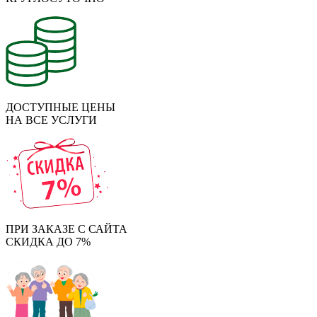
ДОСТУПНЫЕ ЦЕНЫ
НА ВСЕ УСЛУГИ
ПРИ ЗАКАЗЕ С САЙТА
СКИДКА ДО 7%