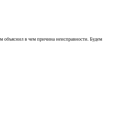
нам объяснил в чем причина неисправности. Будем