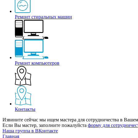
Ремонт стиральных машин
Ремонт компьютеров
Контакты
Извините сейчас мы ищем мастера для сотрудничества в Вашем
Если Вы мастер, заполните пожалуйста
форму для сотрудничес
Наша группа в ВКонтакте
Главная