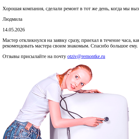
Хорошая компания, сделали ремонт в тот же день, когда мы выз
Людмила
14.05.2026
Мастер откликнулся на заявку сразу, приехал в течение часа, 
рекомендовать мастера своим знакомым. Спасибо большое ему.
Отзывы присылайте на почту
otziv@remontke.ru