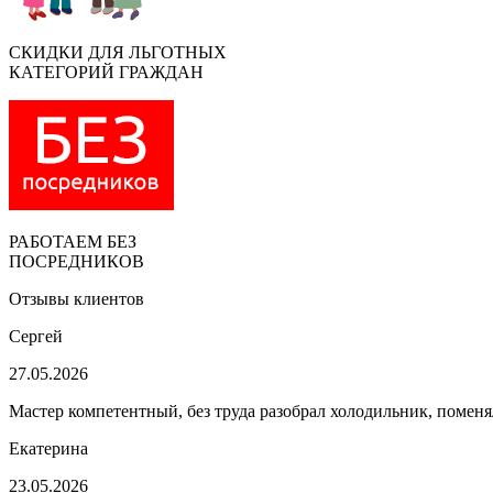
СКИДКИ ДЛЯ ЛЬГОТНЫХ
КАТЕГОРИЙ ГРАЖДАН
РАБОТАЕМ БЕЗ
ПОСРЕДНИКОВ
Отзывы клиентов
Сергей
27.05.2026
Мастер компетентный, без труда разобрал холодильник, поменя
Екатерина
23.05.2026