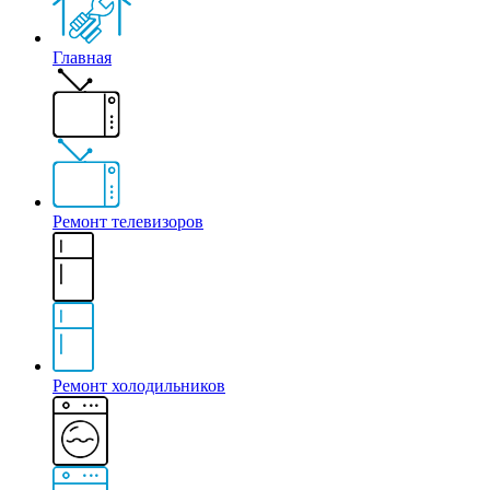
Главная
Ремонт телевизоров
Ремонт холодильников