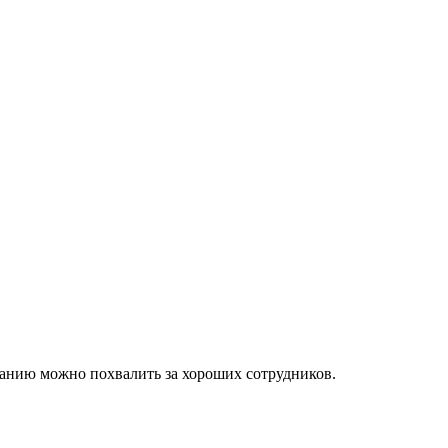
мпанию можно похвалить за хороших сотрудников.