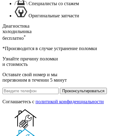
Специалисты со стажем
Оригинальные запчасти
Диагностика
холодильника
*
бесплатно
*Производится в случае устранение поломки
Узнайте причину поломки
и стоимость
Оставьте свой номер и мы
перезвоним в течении 5 минут
Проконсультироваться
Соглашаетесь с
политикой конфиденциальности