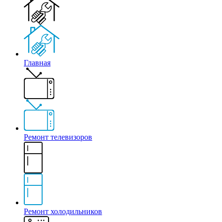
Главная
Ремонт телевизоров
Ремонт холодильников