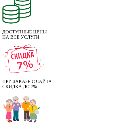
ДОСТУПНЫЕ ЦЕНЫ
НА ВСЕ УСЛУГИ
ПРИ ЗАКАЗЕ С САЙТА
СКИДКА ДО 7%