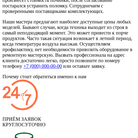
произнесет стоимость починки, после согласование
постарался устранить поломку. Сотрудничаем с
проверенными поставщиками комплектующих.
Наши мастера предлагают наиболее доступные цены любых
моделей. Бывают случаи, когда техника выходит из строя в
самый неподходящий момент. Это может привести к порче
продуктов. Часто такая ситуация возникает в летний период,
когда температура воздуха высокая. Осуществляем
профилактику, нет необходимости привозить оборудование в
ремонтную мастерскую. Вызвать профессионала на адрес
клиента достаточно легко, просто позвоните по номеру
телефону
+7 (000) 000-00-00
или оставьте заявку.
Почему стоит обратиться именно к нам
ПРИЁМ ЗАЯВОК
КРУГЛОСУТОЧНО