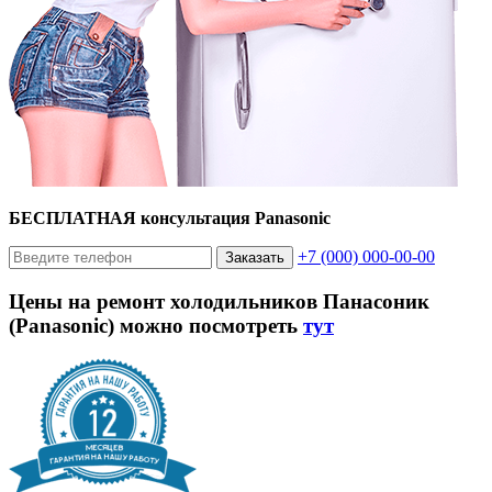
БЕСПЛАТНАЯ консультация Panasonic
+7 (000) 000-00-00
Заказать
Цены на ремонт холодильников Панасоник
(Panasonic) можно посмотреть
тут