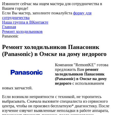
Извините сейчас мы ищем мастера для сотрудничества в
Вашем городе!
Если Вы мастер, заполните пожалуйста
форму для
сотрудничества
Наша группа в ВКонтакте
Главная
Ремонт холодильников
Panasonic
Ремонт холодильников Панасоник
(Panasonic) в Омске на дому недорого
Компания "RemontKE" готова
предложить Вам
ремонт
холодильников Панасоник
(Panasonic) в Омске на дому
недорого
с использованием
новых запчастей.
Если возникли неприятности с техникой, не торопитесь
выбрасывать. Сначала вызовите специалиста из сервисного
центра, чтобы он произвел бесплатную* диагностику. После
изучение озвучит выявленные неполадки в работе аппарата,