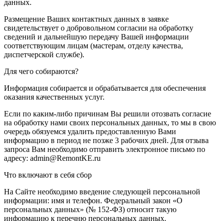
данных.
Размещение Ваших контактных данных в заявке
свидетельствует о добровольном согласии на обработку
сведений и дальнейшую передачу Вашей информации
соответствующим лицам (мастерам, отделу качества,
диспетчерской службе).
Для чего собираются?
Информация собирается и обрабатывается для обеспечения
оказания качественных услуг.
Если по каким-либо причинам Вы решили отозвать согласие
на обработку нами своих персональных данных, то мы в свою
очередь обязуемся удалить предоставленную Вами
информацию в период не позже 3 рабочих дней. Для отзыва
запроса Вам необходимо отправить электронное письмо по
адресу: admin@RemontKE.ru
Что включают в себя сбор
На Сайте необходимо введение следующей персональной
информации: имя и телефон. Федеральный закон «О
персональных данных» (№ 152-ФЗ) относит такую
информацию к перечню персональных данных.