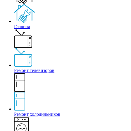
Главная
Ремонт телевизоров
Ремонт холодильников