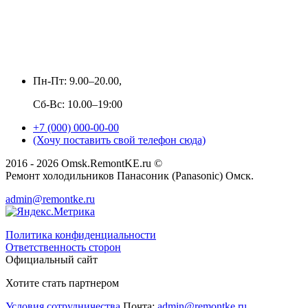
Пн-Пт: 9.00–20.00,
Сб-Вс: 10.00–19:00
+7 (000) 000-00-00
(Хочу поставить свой телефон сюда)
2016 - 2026 Omsk.RemontKE.ru ©
Ремонт холодильников Панасоник (Panasonic) Омск.
admin@remontke.ru
Политика конфиденциальности
Ответственность сторон
Официальный сайт
Хотите стать партнером
Условия сотрудничества
Почта:
admin@remontke.ru