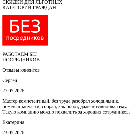
СКИДКИ ДЛЯ ЛЬГОТНЫХ
КАТЕГОРИЙ ГРАЖДАН
РАБОТАЕМ БЕЗ
ПОСРЕДНИКОВ
Отзывы клиентов
Сергей
27.05.2026
Мастер компетентный, без труда разобрал холодильник,
поменял запчасти, собрал, как робот, даже позавидовал ему.
Такую компанию можно похвалить за хороших сотрудников.
Екатерина
23.05.2026