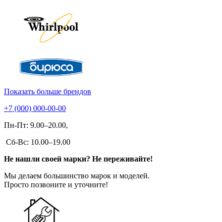
Показать больше брендов
+7 (000) 000-00-00
Пн-Пт: 9.00–20.00,
Сб-Вс: 10.00–19.00
Не нашли своей марки? Не переживайте!
Мы делаем большинство марок и моделей.
Просто позвоните и уточните!