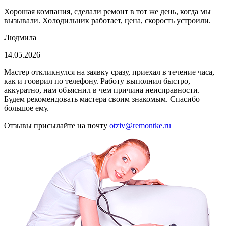
Хорошая компания, сделали ремонт в тот же день, когда мы
вызывали. Холодильник работает, цена, скорость устроили.
Людмила
14.05.2026
Мастер откликнулся на заявку сразу, приехал в течение часа,
как и гооврил по телефону. Работу выполнил быстро,
аккуратно, нам объяснил в чем причина неисправности.
Будем рекомендовать мастера своим знакомым. Спасибо
большое ему.
Отзывы присылайте на почту
otziv@remontke.ru