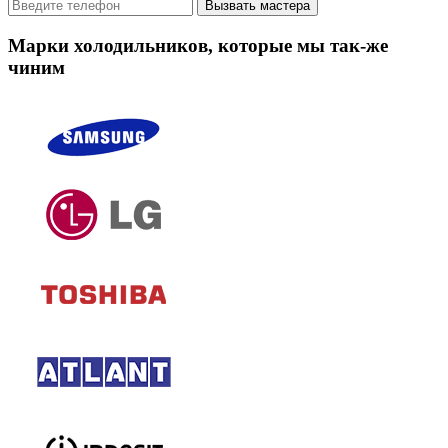
Вызвать мастера
Марки холодильников, которые мы так-же
чиним