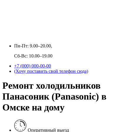
Пн-Пт: 9.00–20.00,
Сб-Вс: 10.00–19.00
+7 (000) 000-00-00
(Хочу поставить свой телефон сюда)
Ремонт холодильников
Панасоник (Panasonic) в
Омске на дому
Оперативный выезд