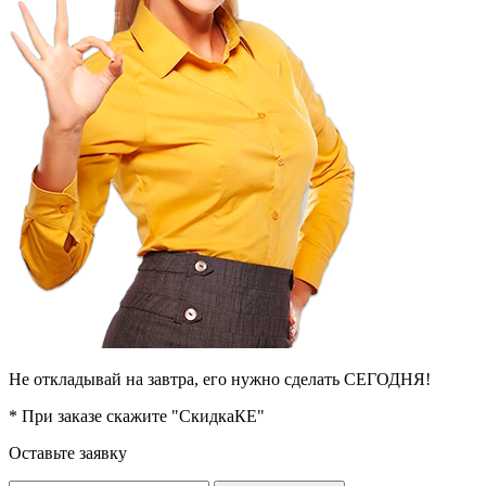
Не откладывай на завтра, его нужно сделать СЕГОДНЯ!
* При заказе скажите "СкидкаКЕ"
Оставьте заявку