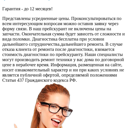
Гарантия - до 12 месяцев!
Представлены усредненные цены. Проконсультироваться по
всем интересующим вопросам можно оставив заявку через
форму связи. В наш прейскурант не включены цены на
запчасти. Окончательная сумма будет зависеть от сложности и
вида поломки. Диагностика бесплатна при условии
дальнейшего сотрудничества.дальнейшего ремонта. В случае
отказа клиента от ремонта после диагностики, взимается
стоимость диагностики по прейскуранту. Наши специалисты
могут производить ремонт техники у вас дома по договорной
цене в нерабочее время. Информация, размещенная на сайте,
носит ознакомительный характер и ни при каких условиях не
является публичной офертой, определяемой положениями
Статьи 437 Гражданского кодекса РФ.