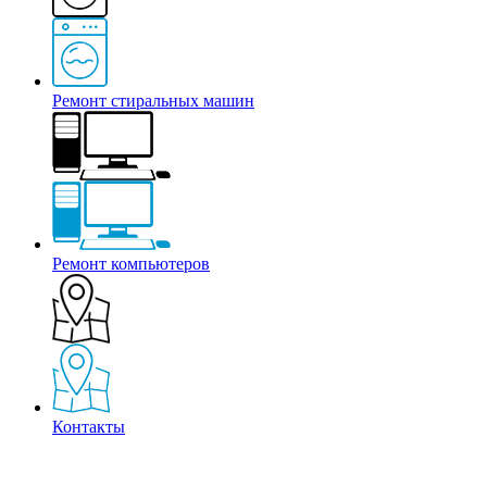
Ремонт стиральных машин
Ремонт компьютеров
Контакты