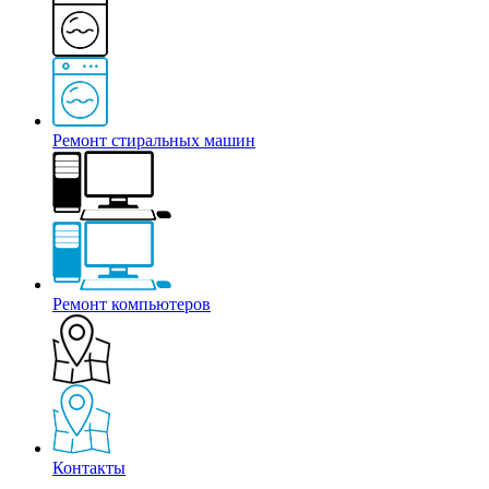
Ремонт стиральных машин
Ремонт компьютеров
Контакты