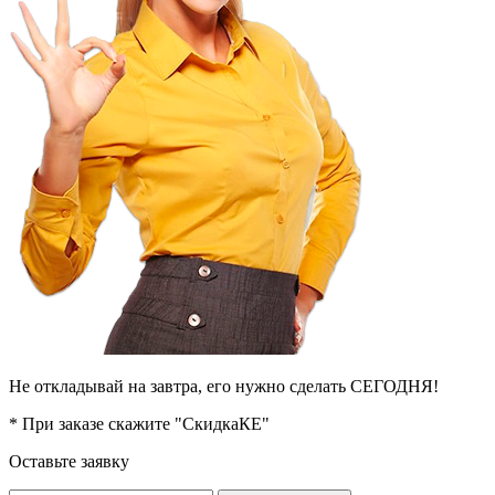
Не откладывай на завтра, его нужно сделать СЕГОДНЯ!
* При заказе скажите "СкидкаКЕ"
Оставьте заявку