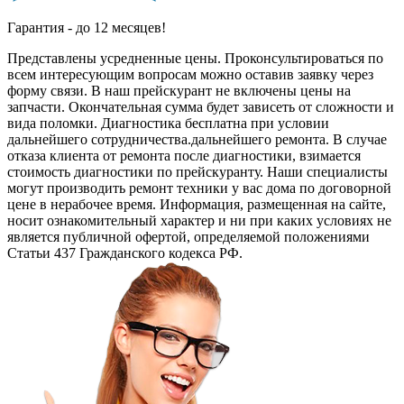
Гарантия - до 12 месяцев!
Представлены усредненные цены. Проконсультироваться по
всем интересующим вопросам можно оставив заявку через
форму связи. В наш прейскурант не включены цены на
запчасти. Окончательная сумма будет зависеть от сложности и
вида поломки. Диагностика бесплатна при условии
дальнейшего сотрудничества.дальнейшего ремонта. В случае
отказа клиента от ремонта после диагностики, взимается
стоимость диагностики по прейскуранту. Наши специалисты
могут производить ремонт техники у вас дома по договорной
цене в нерабочее время. Информация, размещенная на сайте,
носит ознакомительный характер и ни при каких условиях не
является публичной офертой, определяемой положениями
Статьи 437 Гражданского кодекса РФ.