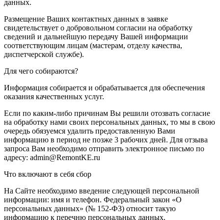
данных.
Размещение Ваших контактных данных в заявке
свидетельствует о добровольном согласии на обработку
сведений и дальнейшую передачу Вашей информации
соответствующим лицам (мастерам, отделу качества,
диспетчерской службе).
Для чего собираются?
Информация собирается и обрабатывается для обеспечения
оказания качественных услуг.
Если по каким-либо причинам Вы решили отозвать согласие
на обработку нами своих персональных данных, то мы в свою
очередь обязуемся удалить предоставленную Вами
информацию в период не позже 3 рабочих дней. Для отзыва
запроса Вам необходимо отправить электронное письмо по
адресу: admin@RemontKE.ru
Что включают в себя сбор
На Сайте необходимо введение следующей персональной
информации: имя и телефон. Федеральный закон «О
персональных данных» (№ 152-ФЗ) относит такую
информацию к перечню персональных данных.