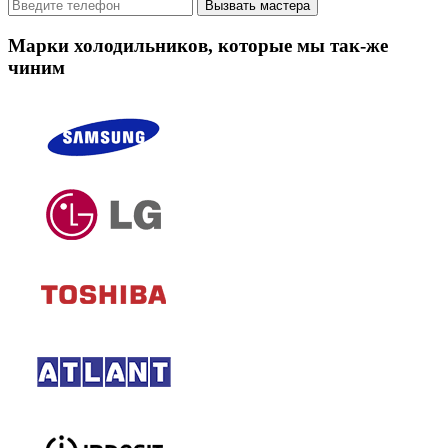
Вызвать мастера
Марки холодильников, которые мы так-же
чиним