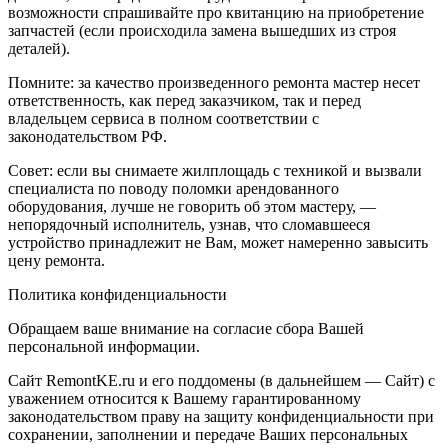
возможности спрашивайте про квитанцию на приобретение
запчастей (если происходила замена вышедших из строя
деталей).
Помните: за качество произведенного ремонта мастер несет
ответственность, как перед заказчиком, так и перед
владельцем сервиса в полном соответствии с
законодательством РФ.
Совет: если вы снимаете жилплощадь с техникой и вызвали
специалиста по поводу поломки арендованного
оборудования, лучше не говорить об этом мастеру, —
непорядочный исполнитель, узнав, что сломавшееся
устройство принадлежит не Вам, может намеренно завысить
цену ремонта.
Политика конфиденциальности
Обращаем ваше внимание на согласие сбора Вашей
персональной информации.
Сайт RemontKE.ru и его поддомены (в дальнейшем — Сайт) с
уважением относится к Вашему гарантированному
законодательством праву на защиту конфиденциальности при
сохранении, заполнении и передаче Ваших персональных