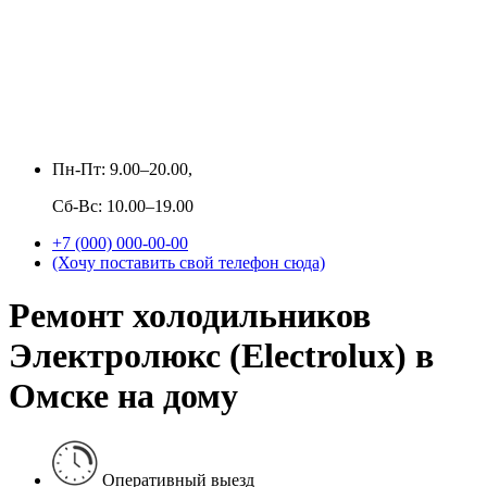
Пн-Пт: 9.00–20.00,
Сб-Вс: 10.00–19.00
+7 (000) 000-00-00
(Хочу поставить свой телефон сюда)
Ремонт холодильников
Электролюкс (Electrolux) в
Омске на дому
Оперативный выезд