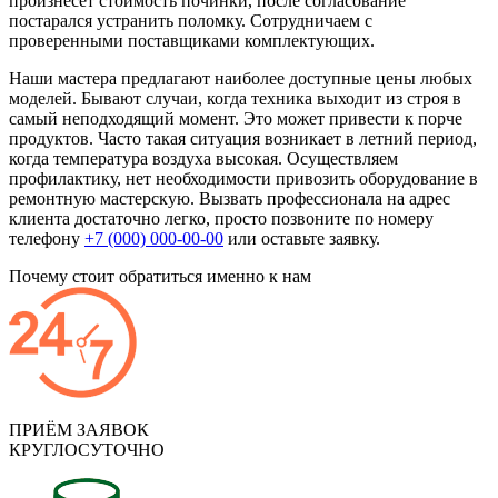
произнесет стоимость починки, после согласование
постарался устранить поломку. Сотрудничаем с
проверенными поставщиками комплектующих.
Наши мастера предлагают наиболее доступные цены любых
моделей. Бывают случаи, когда техника выходит из строя в
самый неподходящий момент. Это может привести к порче
продуктов. Часто такая ситуация возникает в летний период,
когда температура воздуха высокая. Осуществляем
профилактику, нет необходимости привозить оборудование в
ремонтную мастерскую. Вызвать профессионала на адрес
клиента достаточно легко, просто позвоните по номеру
телефону
+7 (000) 000-00-00
или оставьте заявку.
Почему стоит обратиться именно к нам
ПРИЁМ ЗАЯВОК
КРУГЛОСУТОЧНО