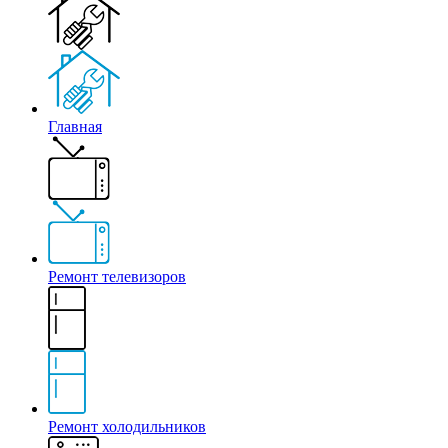
Главная
Ремонт телевизоров
Ремонт холодильников