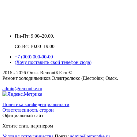
Пн-Пт: 9.00–20.00,
Сб-Вс: 10.00–19:00
+7 (000) 000-00-00
(Хочу поставить свой телефон сюда)
2016 - 2026 Omsk.RemontKE.ru ©
Ремонт холодильников Электролюкс (Electrolux) Омск.
admin@remontke.ru
Политика конфиденциальности
Ответственность сторон
Официальный сайт
Хотите стать партнером
Условия сотрудничества
Почта:
admin@remontke.ru