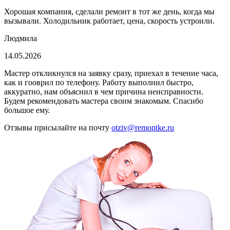
Хорошая компания, сделали ремонт в тот же день, когда мы
вызывали. Холодильник работает, цена, скорость устроили.
Людмила
14.05.2026
Мастер откликнулся на заявку сразу, приехал в течение часа,
как и гооврил по телефону. Работу выполнил быстро,
аккуратно, нам объяснил в чем причина неисправности.
Будем рекомендовать мастера своим знакомым. Спасибо
большое ему.
Отзывы присылайте на почту
otziv@remontke.ru