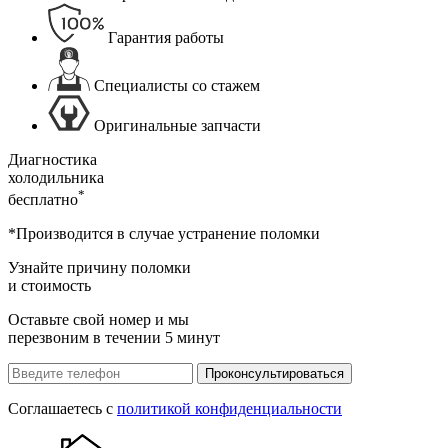
Гарантия работы
Специалисты со стажем
Оригинальные запчасти
Диагностика
холодильника
*
бесплатно
*Производится в случае устранение поломки
Узнайте причину поломки
и стоимость
Оставьте свой номер и мы
перезвоним в течении 5 минут
Проконсультироваться
Соглашаетесь с
политикой конфиденциальности