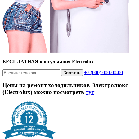
БЕСПЛАТНАЯ консультация Electrolux
+7 (000) 000-00-00
Заказать
Цены на ремонт холодильников Электролюкс
(Electrolux) можно посмотреть
тут