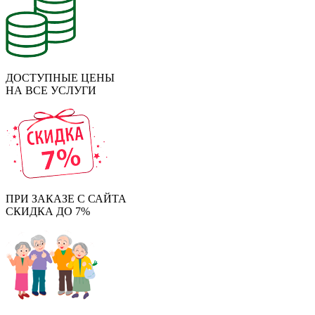
ДОСТУПНЫЕ ЦЕНЫ
НА ВСЕ УСЛУГИ
ПРИ ЗАКАЗЕ С САЙТА
СКИДКА ДО 7%