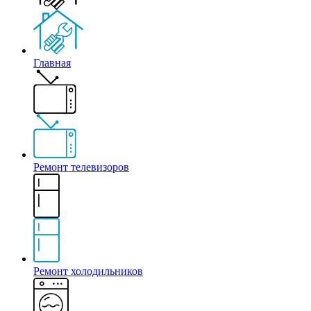
Главная
Ремонт телевизоров
Ремонт холодильников