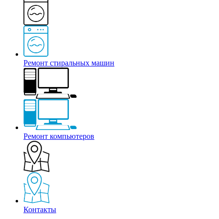
Ремонт стиральных машин
Ремонт компьютеров
Контакты