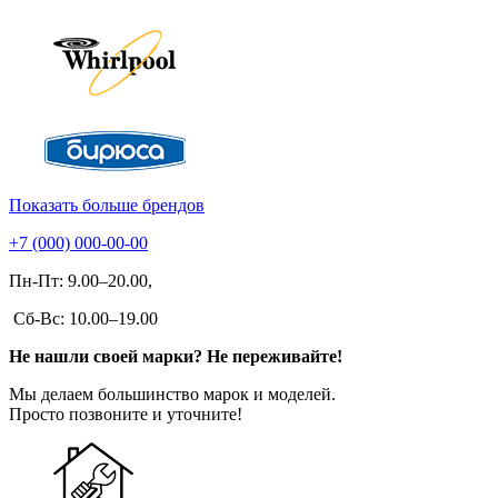
Показать больше брендов
+7 (000) 000-00-00
Пн-Пт: 9.00–20.00,
Сб-Вс: 10.00–19.00
Не нашли своей марки? Не переживайте!
Мы делаем большинство марок и моделей.
Просто позвоните и уточните!