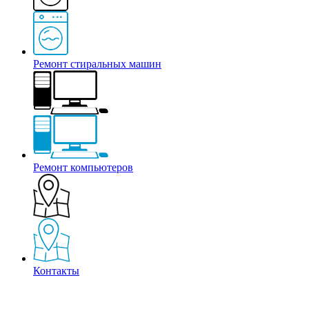
Ремонт стиральных машин
Ремонт компьютеров
Контакты