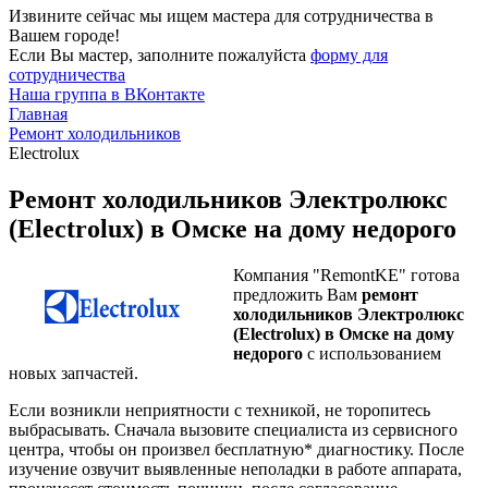
Извините сейчас мы ищем мастера для сотрудничества в
Вашем городе!
Если Вы мастер, заполните пожалуйста
форму для
сотрудничества
Наша группа в ВКонтакте
Главная
Ремонт холодильников
Electrolux
Ремонт холодильников Электролюкс
(Electrolux) в Омске на дому недорого
Компания "RemontKE" готова
предложить Вам
ремонт
холодильников Электролюкс
(Electrolux) в Омске на дому
недорого
с использованием
новых запчастей.
Если возникли неприятности с техникой, не торопитесь
выбрасывать. Сначала вызовите специалиста из сервисного
центра, чтобы он произвел бесплатную* диагностику. После
изучение озвучит выявленные неполадки в работе аппарата,