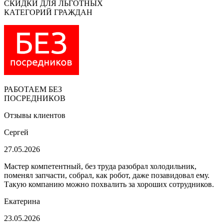
СКИДКИ ДЛЯ ЛЬГОТНЫХ
КАТЕГОРИЙ ГРАЖДАН
РАБОТАЕМ БЕЗ
ПОСРЕДНИКОВ
Отзывы клиентов
Сергей
27.05.2026
Мастер компетентный, без труда разобрал холодильник,
поменял запчасти, собрал, как робот, даже позавидовал ему.
Такую компанию можно похвалить за хороших сотрудников.
Екатерина
23.05.2026