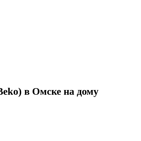
eko) в Омске на дому