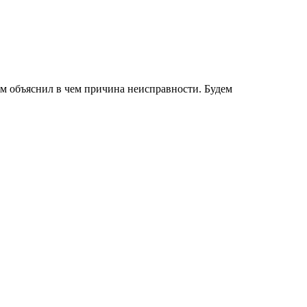
нам объяснил в чем причина неисправности. Будем