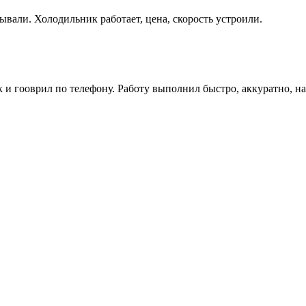
ывали. Холодильник работает, цена, скорость устроили.
как и гооврил по телефону. Работу выполнил быстро, аккуратно, 