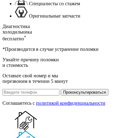
Специалисты со стажем
Оригинальные запчасти
Диагностика
холодильника
*
бесплатно
*Производится в случае устранение поломки
Узнайте причину поломки
и стоимость
Оставьте свой номер и мы
перезвоним в течении 5 минут
Проконсультироваться
Соглашаетесь с
политикой конфиденциальности