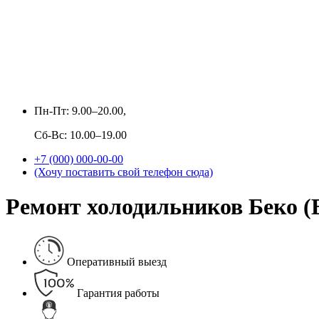
Пн-Пт: 9.00–20.00,
Сб-Вс: 10.00–19.00
+7 (000) 000-00-00
(Хочу поставить свой телефон сюда)
Ремонт холодильников Беко (B
Оперативный выезд
Гарантия работы