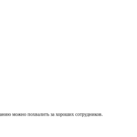
мпанию можно похвалить за хороших сотрудников.