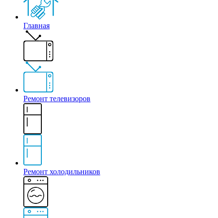
Главная
Ремонт телевизоров
Ремонт холодильников