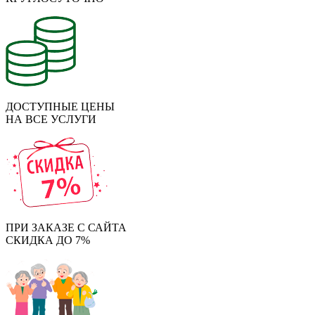
ДОСТУПНЫЕ ЦЕНЫ
НА ВСЕ УСЛУГИ
ПРИ ЗАКАЗЕ С САЙТА
СКИДКА ДО 7%