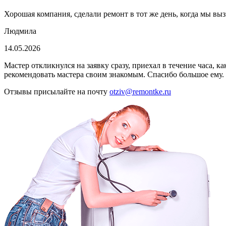
Хорошая компания, сделали ремонт в тот же день, когда мы выз
Людмила
14.05.2026
Мастер откликнулся на заявку сразу, приехал в течение часа, 
рекомендовать мастера своим знакомым. Спасибо большое ему.
Отзывы присылайте на почту
otziv@remontke.ru