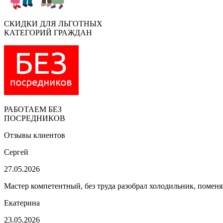
СКИДКИ ДЛЯ ЛЬГОТНЫХ
КАТЕГОРИЙ ГРАЖДАН
РАБОТАЕМ БЕЗ
ПОСРЕДНИКОВ
Отзывы клиентов
Сергей
27.05.2026
Мастер компетентный, без труда разобрал холодильник, поменя
Екатерина
23.05.2026