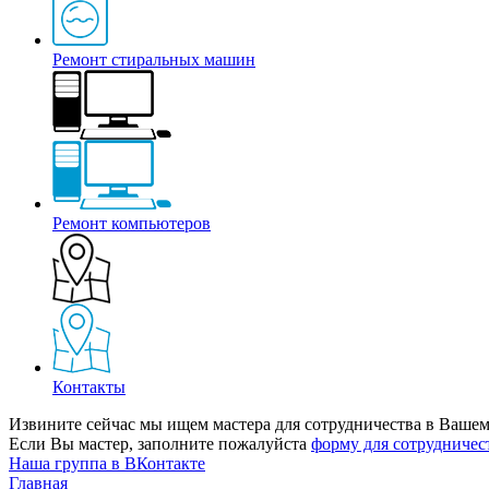
Ремонт стиральных машин
Ремонт компьютеров
Контакты
Извините сейчас мы ищем мастера для сотрудничества в Вашем
Если Вы мастер, заполните пожалуйста
форму для сотрудничес
Наша группа в ВКонтакте
Главная