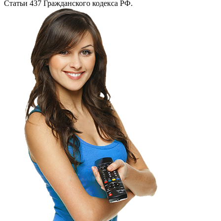
Статьи 437 Гражданского кодекса РФ.