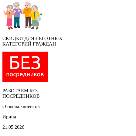
СКИДКИ ДЛЯ ЛЬГОТНЫХ
КАТЕГОРИЙ ГРАЖДАН
РАБОТАЕМ БЕЗ
ПОСРЕДНИКОВ
Отзывы клиентов
Ирина
21.05.2026