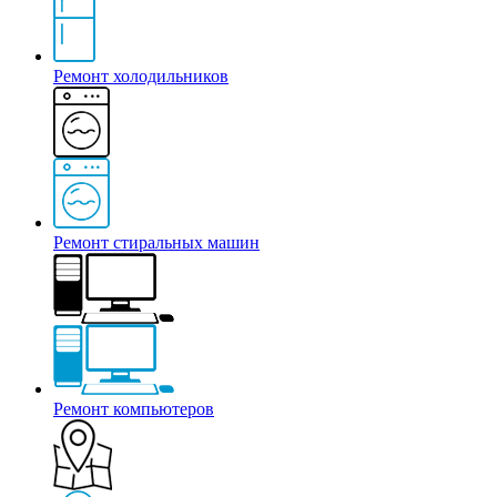
Ремонт холодильников
Ремонт стиральных машин
Ремонт компьютеров