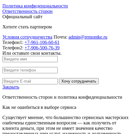
Политика конфиденциальности
Ответственность сторон
Официальный сайт
Хотите стать партнером
Условия сотрудничества
Почта:
admin@remontke.ru
Телефон1:
+7-961-106-60-61
Телефон2:
+7-906-500-76-39
Или оставьте свои контакты.
Хочу сотрудничать
Закрыть
Ответственность сторон и политика конфиденциальности
Как не ошибиться в выборе сервиса
Существует мнение, что большинство сервисных мастерских
озабочены единственным вопросом — как получить от
клиента деньги, при этом не имеет значения качество
предоставленных ими услуг, надежность и долговечность