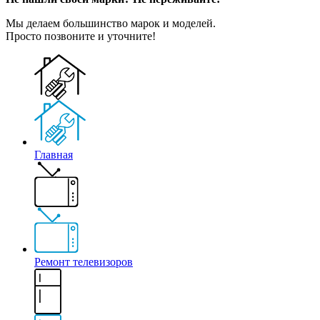
Мы делаем большинство марок и моделей.
Просто позвоните и уточните!
Главная
Ремонт телевизоров