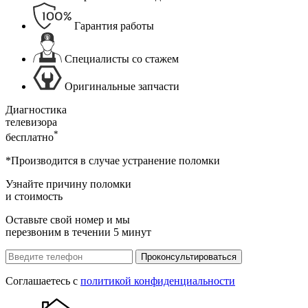
Гарантия работы
Специалисты со стажем
Оригинальные запчасти
Диагностика
телевизора
*
бесплатно
*Производится в случае устранение поломки
Узнайте причину поломки
и стоимость
Оставьте свой номер и мы
перезвоним в течении 5 минут
Проконсультироваться
Соглашаетесь с
политикой конфиденциальности