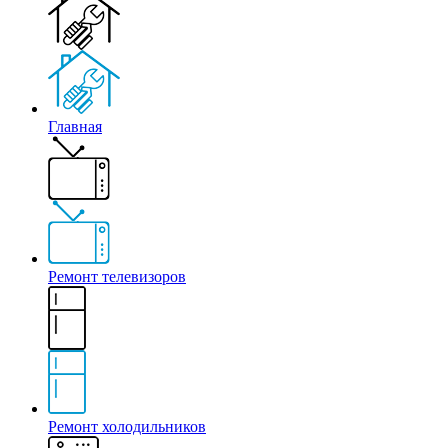
Главная
Ремонт телевизоров
Ремонт холодильников