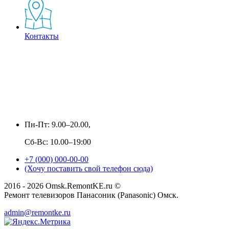
Контакты
Пн-Пт: 9.00–20.00,
Сб-Вс: 10.00–19:00
+7 (000) 000-00-00
(Хочу поставить свой телефон сюда)
2016 - 2026 Omsk.RemontKE.ru ©
Ремонт телевизоров Панасоник (Panasonic) Омск.
admin@remontke.ru