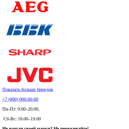
Показать больше брендов
+7 (000) 000-00-00
Пн-Пт: 9.00–20.00,
Сб-Вс: 10.00–19.00
Не нашли своей марки? Не переживайте!