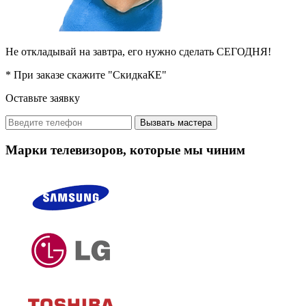
Не откладывай на завтра, его нужно сделать СЕГОДНЯ!
* При заказе скажите "СкидкаКЕ"
Оставьте заявку
Вызвать мастера
Марки телевизоров, которые мы чиним