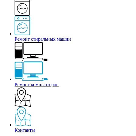
Ремонт стиральных машин
Ремонт компьютеров
Контакты