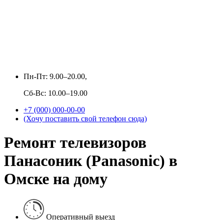
Пн-Пт: 9.00–20.00,
Сб-Вс: 10.00–19.00
+7 (000) 000-00-00
(Хочу поставить свой телефон сюда)
Ремонт телевизоров
Панасоник (Panasonic) в
Омске на дому
Оперативный выезд