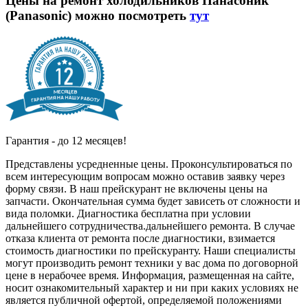
Цены на ремонт холодильников Панасоник
(Panasonic) можно посмотреть
тут
Гарантия - до 12 месяцев!
Представлены усредненные цены. Проконсультироваться по
всем интересующим вопросам можно оставив заявку через
форму связи. В наш прейскурант не включены цены на
запчасти. Окончательная сумма будет зависеть от сложности и
вида поломки. Диагностика бесплатна при условии
дальнейшего сотрудничества.дальнейшего ремонта. В случае
отказа клиента от ремонта после диагностики, взимается
стоимость диагностики по прейскуранту. Наши специалисты
могут производить ремонт техники у вас дома по договорной
цене в нерабочее время. Информация, размещенная на сайте,
носит ознакомительный характер и ни при каких условиях не
является публичной офертой, определяемой положениями