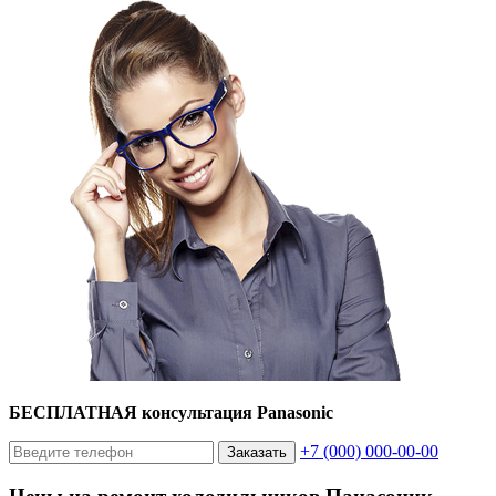
БЕСПЛАТНАЯ консультация Panasonic
+7 (000) 000-00-00
Заказать