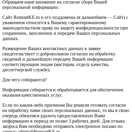
Обращаем ваше внимание на согласие сбора Вашей
персональной информации.
Сайт RemontKE.ru и его поддомены (в дальнейшем — Сайт) с
уважением относится к Вашему гарантированному
законодательством праву на защиту конфиденциальности при
сохранении, заполнении и передаче Ваших персональных
данных.
Размещение Ваших контактных данных в заявке
свидетельствует о добровольном согласии на обработку
сведений и дальнейшую передачу Вашей информации
соответствующим лицам (мастерам, отделу качества,
диспетчерской службе).
Для чего собираются?
Информация собирается и обрабатывается для обеспечения
оказания качественных услуг.
Если по каким-либо причинам Вы решили отозвать согласие
на обработку нами своих персональных данных, то мы в свою
очередь обязуемся удалить предоставленную Вами
информацию в период не позже 3 рабочих дней. Для отзыва
запроса Вам необходимо отправить электронное письмо по
адресу: admin@RemontKE.ru