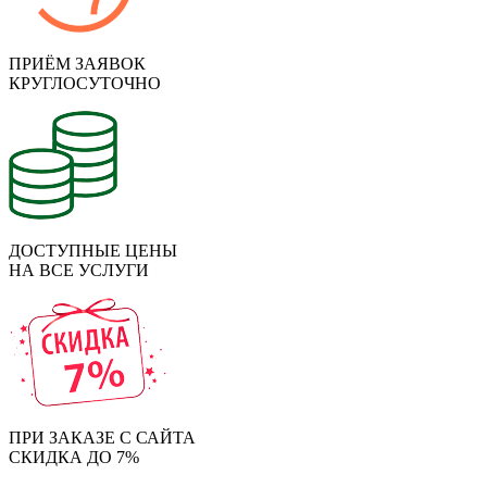
ПРИЁМ ЗАЯВОК
КРУГЛОСУТОЧНО
ДОСТУПНЫЕ ЦЕНЫ
НА ВСЕ УСЛУГИ
ПРИ ЗАКАЗЕ С САЙТА
СКИДКА ДО 7%