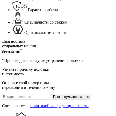
Гарантия работы
Специалисты со стажем
Оригинальные запчасти
Диагностика
стиральных машин
*
бесплатно
*Производится в случае устранение поломки
Узнайте причину поломки
и стоимость
Оставьте свой номер и мы
перезвоним в течении 5 минут
Проконсультироваться
Соглашаетесь с
политикой конфиденциальности