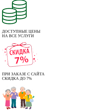
ДОСТУПНЫЕ ЦЕНЫ
НА ВСЕ УСЛУГИ
ПРИ ЗАКАЗЕ С САЙТА
СКИДКА ДО 7%