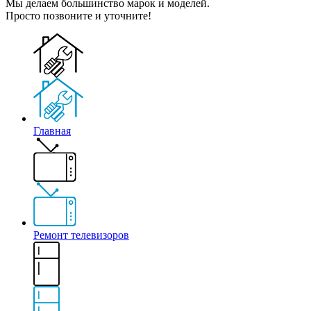
Мы делаем большинство марок и моделей.
Просто позвоните и уточните!
Главная
Ремонт телевизоров