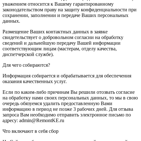
уважением относится к Вашему гарантированному
законодательством праву на защиту конфиденциальности при
сохранении, заполнении и передаче Ваших персональных
данных.
Размещение Ваших контактных данных в заявке
свидетельствует о добровольном согласии на обработку
сведений и дальнейшую передачу Вашей информации
соответствующим лицам (мастерам, отделу качества,
диспетчерской службе).
Для чего собираются?
Информация собирается и обрабатывается для обеспечения
оказания качественных услуг.
Если по каким-либо причинам Вы решили отозвать согласие
на обработку нами своих персональных данных, то мы в свою
очередь обязуемся удалить предоставленную Вами
информацию в период не позже 3 рабочих дней. Для отзыва
запроса Вам необходимо отправить электронное письмо по
адресу: admin@RemontKE.ru
Что включают в себя сбор