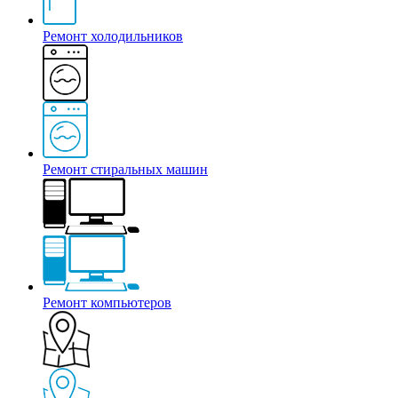
Ремонт холодильников
Ремонт стиральных машин
Ремонт компьютеров