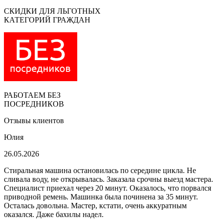
СКИДКИ ДЛЯ ЛЬГОТНЫХ
КАТЕГОРИЙ ГРАЖДАН
РАБОТАЕМ БЕЗ
ПОСРЕДНИКОВ
Отзывы клиентов
Юлия
26.05.2026
Стиральная машина остановилась по середине цикла. Не
сливала воду, не открывалась. Заказала срочны выезд мастера.
Специалист приехал через 20 минут. Оказалось, что порвался
приводной ремень. Машинка была починена за 35 минут.
Осталась довольна. Мастер, кстати, очень аккуратным
оказался. Даже бахилы надел.