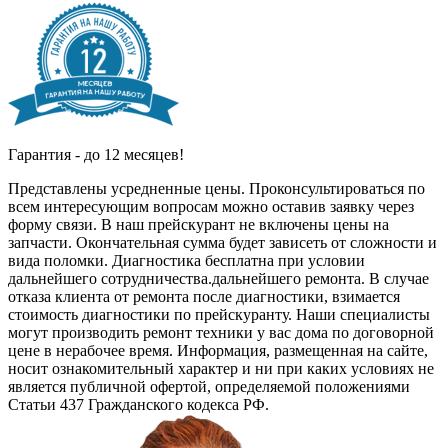
Гарантия - до 12 месяцев!
Представлены усредненные цены. Проконсультироваться по
всем интересующим вопросам можно оставив заявку через
форму связи. В наш прейскурант не включены цены на
запчасти. Окончательная сумма будет зависеть от сложности и
вида поломки. Диагностика бесплатна при условии
дальнейшего сотрудничества.дальнейшего ремонта. В случае
отказа клиента от ремонта после диагностики, взимается
стоимость диагностики по прейскуранту. Наши специалисты
могут производить ремонт техники у вас дома по договорной
цене в нерабочее время. Информация, размещенная на сайте,
носит ознакомительный характер и ни при каких условиях не
является публичной офертой, определяемой положениями
Статьи 437 Гражданского кодекса РФ.