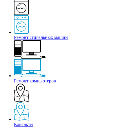
Ремонт стиральных машин
Ремонт компьютеров
Контакты