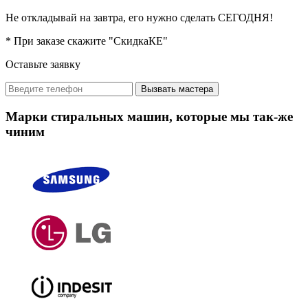
Не откладывай на завтра, его нужно сделать СЕГОДНЯ!
* При заказе скажите "СкидкаКЕ"
Оставьте заявку
Вызвать мастера
Марки стиральных машин, которые мы так-же
чиним