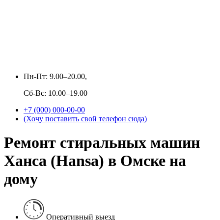
Пн-Пт: 9.00–20.00,
Сб-Вс: 10.00–19.00
+7 (000) 000-00-00
(Хочу поставить свой телефон сюда)
Ремонт стиральных машин
Ханса (Hansa) в Омске на
дому
Оперативный выезд