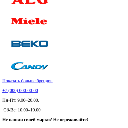
Показать больше брендов
+7 (000) 000-00-00
Пн-Пт: 9.00–20.00,
Сб-Вс: 10.00–19.00
Не нашли своей марки? Не переживайте!