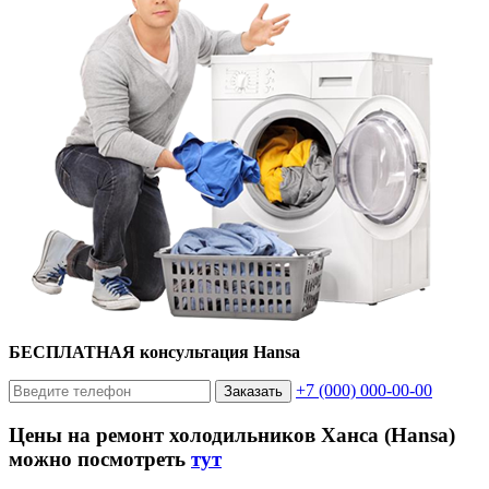
БЕСПЛАТНАЯ консультация Hansa
+7 (000) 000-00-00
Заказать
Цены на ремонт холодильников Ханса (Hansa)
можно посмотреть
тут