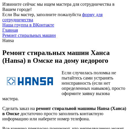
Извините сейчас мы ищем мастера для сотрудничества в
Вашем городе!
Если Вы мастер, заполните пожалуйста
форму для
сотрудничества
Наша группа в ВКонтакте
Главная
Ремонт стиральных машин
Hansa
Ремонт стиральных машин Ханса
(Hansa) в Омске на дому недорого
Если случилась поломка не
пытайтесь сами устранять
неисправность (если нет
определенных навыков), просто
оформите заявку вызова
мастера.
Сделать заказ на
ремонт стиральной машины Hansa (Ханса)
в Омске
достаточно просто заполнить контактную
информацию или наберите номер телефона.
Все конечно прекрасно понимают, что непредвиденно может