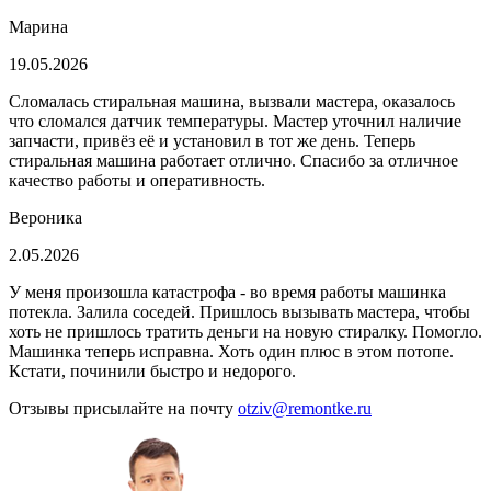
Марина
19.05.2026
Сломалась стиральная машина, вызвали мастера, оказалось
что сломался датчик температуры. Мастер уточнил наличие
запчасти, привёз её и установил в тот же день. Теперь
стиральная машина работает отлично. Спасибо за отличное
качество работы и оперативность.
Вероника
2.05.2026
У меня произошла катастрофа - во время работы машинка
потекла. Залила соседей. Пришлось вызывать мастера, чтобы
хоть не пришлось тратить деньги на новую стиралку. Помогло.
Машинка теперь исправна. Хоть один плюс в этом потопе.
Кстати, починили быстро и недорого.
Отзывы присылайте на почту
otziv@remontke.ru