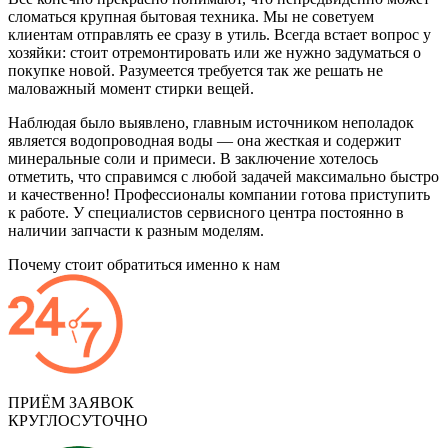
сломаться крупная бытовая техника. Мы не советуем
клиентам отправлять ее сразу в утиль. Всегда встает вопрос у
хозяйки: стоит отремонтировать или же нужно задуматься о
покупке новой. Разумеется требуется так же решать не
маловажный момент стирки вещей.
Наблюдая было выявлено, главным источником неполадок
является водопроводная воды — она жесткая и содержит
минеральные соли и примеси. В заключение хотелось
отметить, что справимся с любой задачей максимально быстро
и качественно! Профессионалы компании готова приступить
к работе. У специалистов сервисного центра постоянно в
наличии запчасти к разным моделям.
Почему стоит обратиться именно к нам
ПРИЁМ ЗАЯВОК
КРУГЛОСУТОЧНО