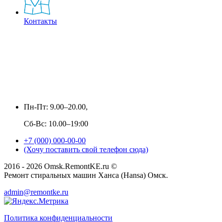
Контакты
Пн-Пт: 9.00–20.00,
Сб-Вс: 10.00–19:00
+7 (000) 000-00-00
(Хочу поставить свой телефон сюда)
2016 - 2026 Omsk.RemontKE.ru ©
Ремонт стиральных машин Ханса (Hansa) Омск.
admin@remontke.ru
Политика конфиденциальности