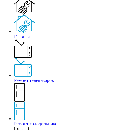
Главная
Ремонт телевизоров
Ремонт холодильников