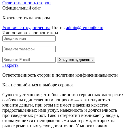
Ответственность сторон
Официальный сайт
Хотите стать партнером
Условия сотрудничества
Почта:
admin@remontke.ru
Или оставьте свои контакты.
Хочу сотрудничать
Закрыть
Ответственность сторон и политика конфиденциальности
Как не ошибиться в выборе сервиса
Существует мнение, что большинство сервисных мастерских
озабочены единственным вопросом — как получить от
клиента деньги, при этом не имеет значения качество
предоставленных ими услуг, надежность и долговечность
произведенных работ. Такой стереотип возникает у людей,
столкнувшихся с непорядочными мастерами, которых на
рынке ремонтных услуг достаточно. У многих таких