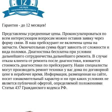
Гарантия - до 12 месяцев!
Представлены усредненные цены. Проконсультироваться по
всем интересующим вопросам можно оставив заявку через
форму связи. В наш прейскурант не включены цены на
запчасти. Окончательная сумма будет зависеть от сложности и
вида поломки. Диагностика бесплатна при условии
дальнейшего сотрудничества.дальнейшего ремонта. В случае
отказа клиента от ремонта после диагностики, взимается
стоимость диагностики по прейскуранту. Наши специалисты
могут производить ремонт техники у вас дома по договорной
цене в нерабочее время. Информация, размещенная на сайте,
носит ознакомительный характер и ни при каких условиях не
является публичной офертой, определяемой положениями
Статьи 437 Гражданского кодекса РФ.