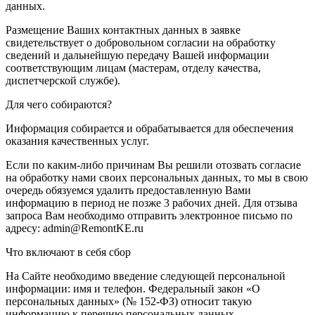
данных.
Размещение Ваших контактных данных в заявке
свидетельствует о добровольном согласии на обработку
сведений и дальнейшую передачу Вашей информации
соответствующим лицам (мастерам, отделу качества,
диспетчерской службе).
Для чего собираются?
Информация собирается и обрабатывается для обеспечения
оказания качественных услуг.
Если по каким-либо причинам Вы решили отозвать согласие
на обработку нами своих персональных данных, то мы в свою
очередь обязуемся удалить предоставленную Вами
информацию в период не позже 3 рабочих дней. Для отзыва
запроса Вам необходимо отправить электронное письмо по
адресу: admin@RemontKE.ru
Что включают в себя сбор
На Сайте необходимо введение следующей персональной
информации: имя и телефон. Федеральный закон «О
персональных данных» (№ 152-ФЗ) относит такую
информацию к перечню персональных данных.