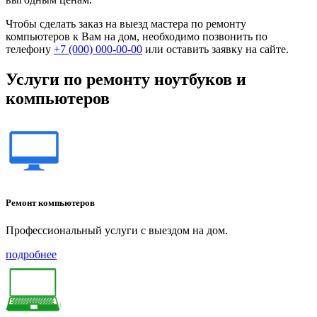
Чтобы сделать заказ на выезд мастера по ремонту
компьютеров к Вам на дом, необходимо позвонить по
телефону
+7 (000) 000-00-00
или оставить заявку на сайте.
Услуги по ремонту ноутбуков и
компьютеров
Ремонт компьютеров
Профессиональный услуги с выездом на дом.
подробнее