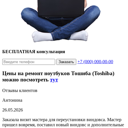
БЕСПЛАТНАЯ консультация
+7 (000) 000-00-00
Заказать
Цены на ремонт ноутбуков Тошиба (Toshiba)
можно посмотреть
тут
Отзывы клиентов
Антонина
26.05.2026
Заказала визит мастера для переустановки виндовса. Мастер
пришел вовремя, поставил новый виндовс и дополнительные