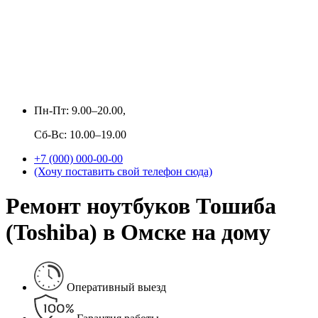
Пн-Пт: 9.00–20.00,
Сб-Вс: 10.00–19.00
+7 (000) 000-00-00
(Хочу поставить свой телефон сюда)
Ремонт ноутбуков Тошиба
(Toshiba) в Омске на дому
Оперативный выезд