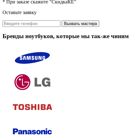
* При заказе скажите "СкидкаКЕ"
Оставьте заявку
Вызвать мастера
Бренды ноутбуков, которые мы так-же чиним