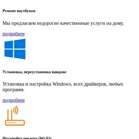
Ремонт ноутбуков
Мы предлагаем недорогие качественные услуги на дому.
подробнее
Установка, переустановка виндовс
Установка и настройка Windows, всех драйверов, любых
программ.
подробнее
Настройка роутера (Wi-Fi)