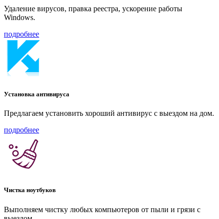
Удаление вирусов, правка реестра, ускорение работы
Windows.
подробнее
Установка антивируса
Предлагаем установить хороший антивирус с выездом на дом.
подробнее
Чистка ноутбуков
Выполняем чистку любых компьютеров от пыли и грязи с
выездом.