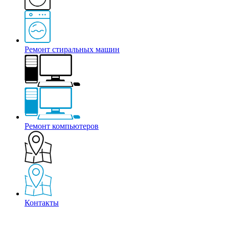
Ремонт стиральных машин
Ремонт компьютеров
Контакты