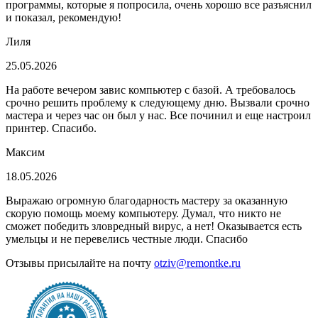
программы, которые я попросила, очень хорошо все разъяснил
и показал, рекомендую!
Лиля
25.05.2026
На работе вечером завис компьютер с базой. А требовалось
срочно решить проблему к следующему дню. Вызвали срочно
мастера и через час он был у нас. Все починил и еще настроил
принтер. Спасибо.
Максим
18.05.2026
Выражаю огромную благодарность мастеру за оказанную
скорую помощь моему компьютеру. Думал, что никто не
сможет победить зловредный вирус, а нет! Оказывается есть
умельцы и не перевелись честные люди. Спасибо
Отзывы присылайте на почту
otziv@remontke.ru