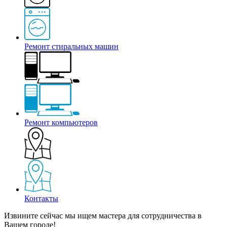
Ремонт стиральных машин
Ремонт компьютеров
Контакты
Извините сейчас мы ищем мастера для сотрудничества в
Вашем городе!