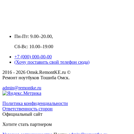
Пн-Пт: 9.00–20.00,
Сб-Вс: 10.00–19:00
+7 (000) 000-00-00
(Хочу поставить свой телефон сюда)
2016 - 2026 Omsk.RemontKE.ru ©
Ремонт ноутбуков Тошиба Омск.
admin@remontke.ru
Политика конфиденциальности
Ответственность сторон
Официальный сайт
Хотите стать партнером