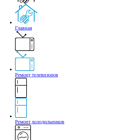
Главная
Ремонт телевизоров
Ремонт холодильников