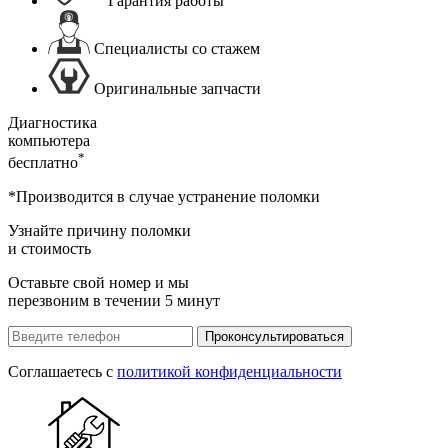
Гарантия работы
Специалисты со стажем
Оригинальные запчасти
Диагностика
компьютера
*
бесплатно
*Производится в случае устранение поломки
Узнайте причину поломки
и стоимость
Оставьте свой номер и мы
перезвоним в течении 5 минут
Проконсультироваться
Соглашаетесь с
политикой конфиденциальности