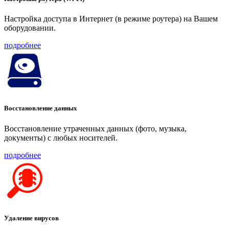
Настройка доступа в Интернет (в режиме роутера) на Вашем
оборудовании.
подробнее
Восстановление данных
Восстановление утраченных данных (фото, музыка,
документы) с любых носителей.
подробнее
Удаление вирусов