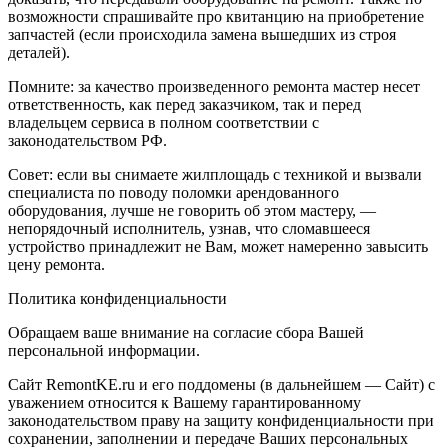
возможности спрашивайте про квитанцию на приобретение
запчастей (если происходила замена вышедших из строя
деталей).
Помните: за качество произведенного ремонта мастер несет
ответственность, как перед заказчиком, так и перед
владельцем сервиса в полном соответствии с
законодательством РФ.
Совет: если вы снимаете жилплощадь с техникой и вызвали
специалиста по поводу поломки арендованного
оборудования, лучше не говорить об этом мастеру, —
непорядочный исполнитель, узнав, что сломавшееся
устройство принадлежит не Вам, может намеренно завысить
цену ремонта.
Политика конфиденциальности
Обращаем ваше внимание на согласие сбора Вашей
персональной информации.
Сайт RemontKE.ru и его поддомены (в дальнейшем — Сайт) с
уважением относится к Вашему гарантированному
законодательством праву на защиту конфиденциальности при
сохранении, заполнении и передаче Ваших персональных