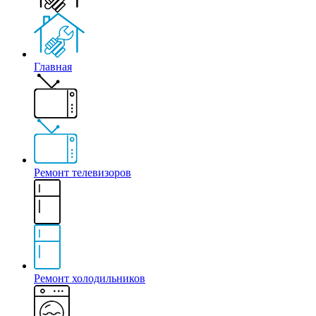
Главная
Ремонт телевизоров
Ремонт холодильников