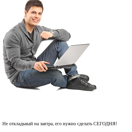
Не откладывай на завтра, его нужно сделать СЕГОДНЯ!