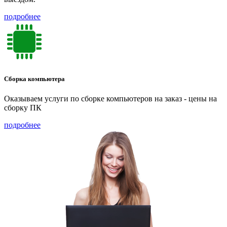
подробнее
Сборка компьютера
Оказываем услуги по сборке компьютеров на заказ - цены на
сборку ПК
подробнее