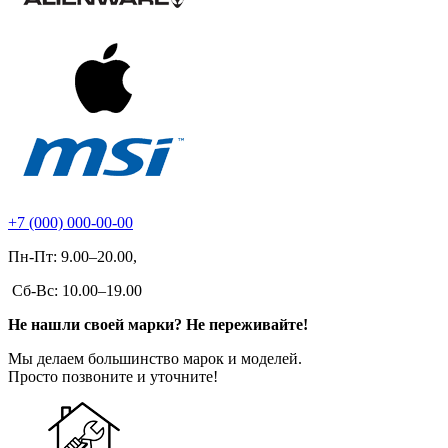
+7 (000) 000-00-00
Пн-Пт: 9.00–20.00,
Сб-Вс: 10.00–19.00
Не нашли своей марки? Не переживайте!
Мы делаем большинство марок и моделей.
Просто позвоните и уточните!